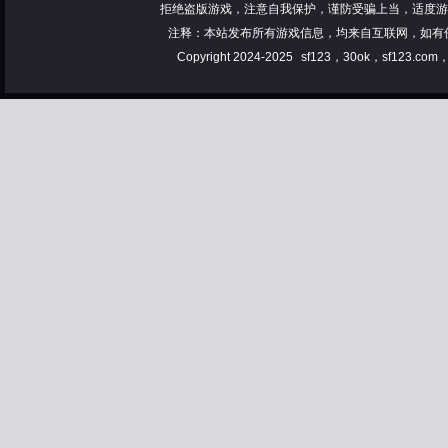
拒绝盗版游戏，注意自我保护，谨防受骗上当，适度游
注释：本站发布所有游戏信息，均来自互联网，如有
Copyright 2024-2025
sf123，30ok，sf123.co