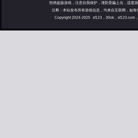
拒绝盗版游戏，注意自我保护，谨防受骗上当，适度游
注释：本站发布所有游戏信息，均来自互联网，如有
Copyright 2024-2025
sf123，30ok，sf123.co