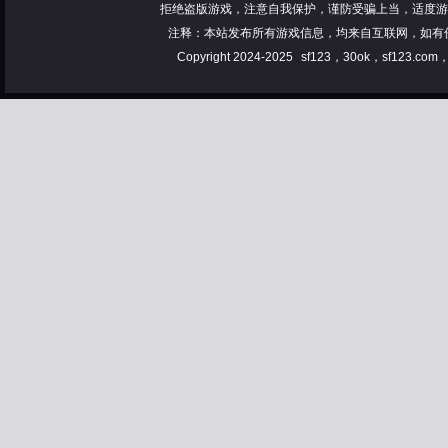
拒绝盗版游戏，注意自我保护，谨防受骗上当，适度游
注释：本站发布所有游戏信息，均来自互联网，如有
Copyright 2024-2025
sf123，30ok，sf123.co