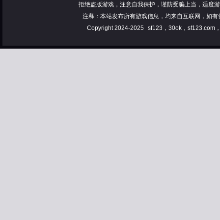
拒绝盗版游戏，注意自我保护，谨防受骗上当，适度游
注释：本站发布所有游戏信息，均来自互联网，如有
Copyright 2024-2025
sf123，30ok，sf123.co