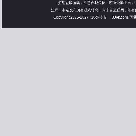
拒绝盗版游戏，注意自我保护，谨防受骗上当，
注释：本站发布所有游戏信息，均来自互联网，如有
Copyright 2026-2027
30ok传奇
，30ok.com, 网