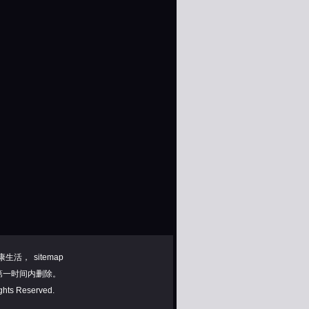
康生活，
sitemap
第一时间内删除。
ghts Reserved.